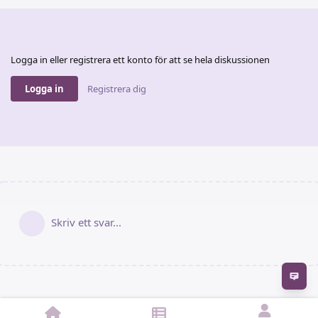
Logga in eller registrera ett konto för att se hela diskussionen
Logga in
Registrera dig
Skriv ett svar...
Fe